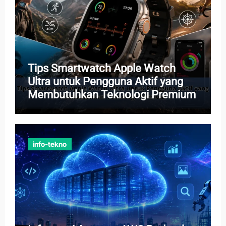
Tips Smartwatch Apple Watch
Ultra untuk Pengguna Aktif yang
Membutuhkan Teknologi Premium
info-tekno