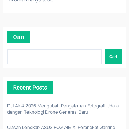
Cari
Cari
Recent Posts
DJI Air 4 2026 Mengubah Pengalaman Fotografi Udara
dengan Teknologi Drone Generasi Baru
Ulasan Lengkap ASUS ROG Ally X: Perangkat Gaming