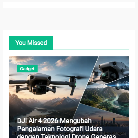
You Missed
Gadget
DJI Air 4 2026 Mengubah
Pengalaman Fotografi Udara
dengan Teknologi Drone Generasi