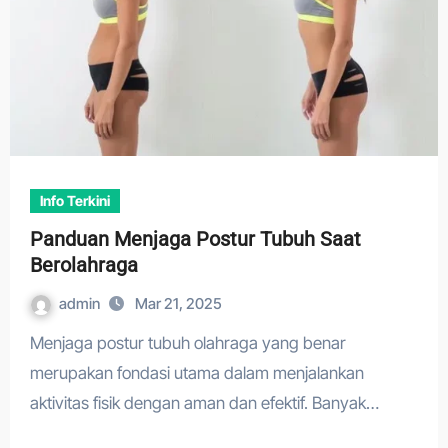
Info Terkini
Panduan Menjaga Postur Tubuh Saat
Berolahraga
admin
Mar 21, 2025
Menjaga postur tubuh olahraga yang benar
merupakan fondasi utama dalam menjalankan
aktivitas fisik dengan aman dan efektif. Banyak…