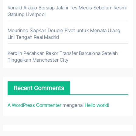
Ronald Araujo Bersiap Jalani Tes Medis Sebelum Resmi
Gabung Liverpool
Mourinho Siapkan Double Pivot untuk Menata Ulang
Lini Tengah Real Madrid
Kerolin Pecahkan Rekor Transfer Barcelona Setelah
Tinggalkan Manchester City
Recent Comments
A WordPress Commenter
mengenai
Hello world!