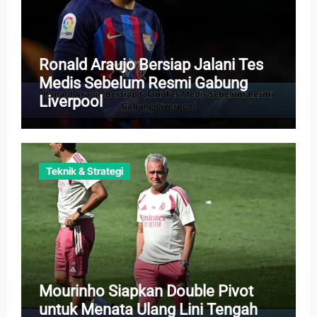
Ronald Araujo Bersiap Jalani Tes
Medis Sebelum Resmi Gabung
Liverpool
Teknik & Strategi
Mourinho Siapkan Double Pivot
untuk Menata Ulang Lini Tengah