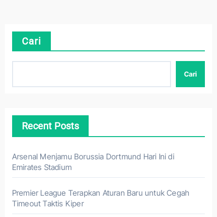
Cari
Cari
Recent Posts
Arsenal Menjamu Borussia Dortmund Hari Ini di
Emirates Stadium
Premier League Terapkan Aturan Baru untuk Cegah
Timeout Taktis Kiper