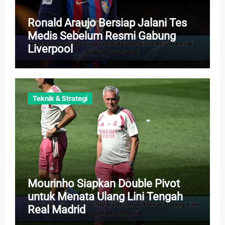
Ronald Araujo Bersiap Jalani Tes
Medis Sebelum Resmi Gabung
Liverpool
Teknik & Strategi
Mourinho Siapkan Double Pivot
untuk Menata Ulang Lini Tengah
Real Madrid