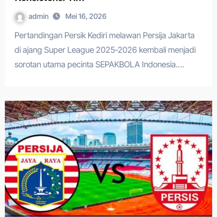
admin
Mei 16, 2026
Pertandingan Persik Kediri melawan Persija Jakarta
di ajang Super League 2025-2026 kembali menjadi
sorotan utama pecinta SEPAKBOLA Indonesia.…