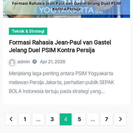
Teknik & Strategi
Formasi Rahasia Jean-Paul van Gastel
Jelang Duel PSIM Kontra Persija
admin
Apr 21, 2026
Menjelang laga penting antara PSIM Yogyakarta
melawan Persija Jakarta, perhatian publik SEPAK
BOLA Indonesia tertuju pada strategi yang…
Paginasi
1
…
3
4
5
…
7
pos