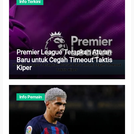
Info Terkini
Premier League Terapkan Aturan
Baru untuk Cegah Timeout Taktis
Kiper
Info Pemain