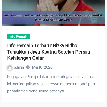
Info Pemain
Info Pemain Terbaru: Rizky Ridho
Tunjukkan Jiwa Ksatria Setelah Persija
Kehilangan Gelar
admin
Mei 16, 2026
Kegagalan Persija Jakarta meraih gelar juara musim
ini meninggalkan rasa kecewa mendalam bagi para
pemain dan pendukung setianya.…