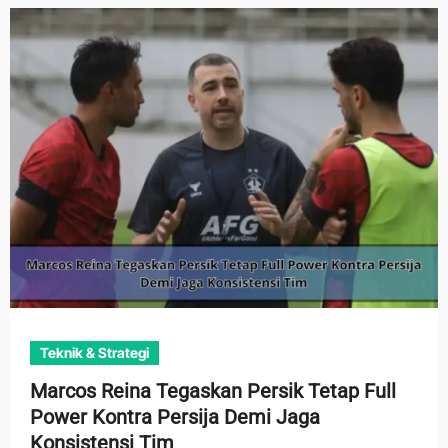
Teknik & Strategi
Marcos Reina Tegaskan Persik Tetap Full
Power Kontra Persija Demi Jaga
Konsistensi Tim