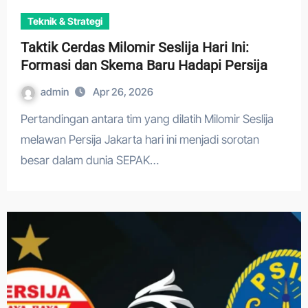
Teknik & Strategi
Taktik Cerdas Milomir Seslija Hari Ini:
Formasi dan Skema Baru Hadapi Persija
admin
Apr 26, 2026
Pertandingan antara tim yang dilatih Milomir Seslija
melawan Persija Jakarta hari ini menjadi sorotan
besar dalam dunia SEPAK…