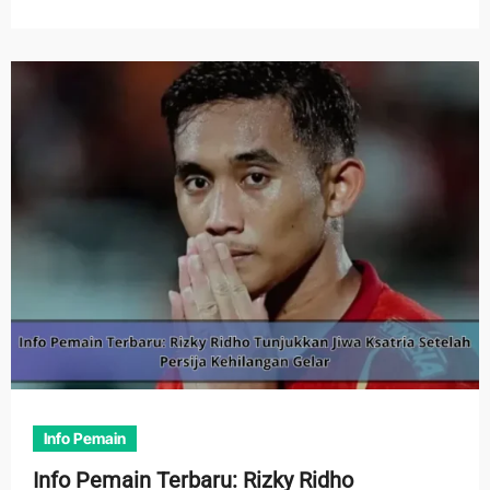
Info Pemain
Info Pemain Terbaru: Rizky Ridho