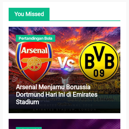
You Missed
Pertandingan Bola
Arsenal Menjamu Borussia
Dortmund Hari Ini di Emirates
Stadium