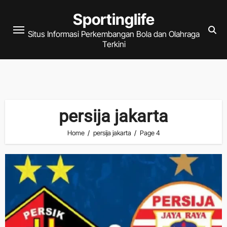
Skip
Sportinglife
to
Situs Informasi Perkembangan Bola dan Olahraga
content
Terkini
persija jakarta
Home
persija jakarta
Page 4