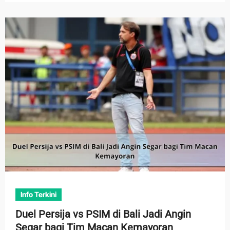
Info Terkini
Duel Persija vs PSIM di Bali Jadi Angin
Segar bagi Tim Macan Kemayoran