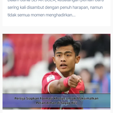
sering kali disambut dengan penuh harapan, namun
tidak semua momen menghadirkan…