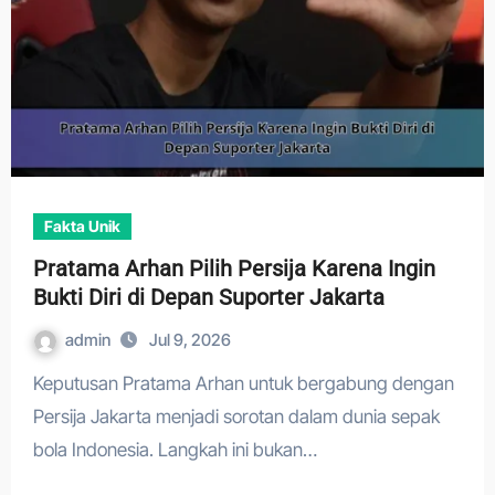
Fakta Unik
Pratama Arhan Pilih Persija Karena Ingin
Bukti Diri di Depan Suporter Jakarta
admin
Jul 9, 2026
Keputusan Pratama Arhan untuk bergabung dengan
Persija Jakarta menjadi sorotan dalam dunia sepak
bola Indonesia. Langkah ini bukan…