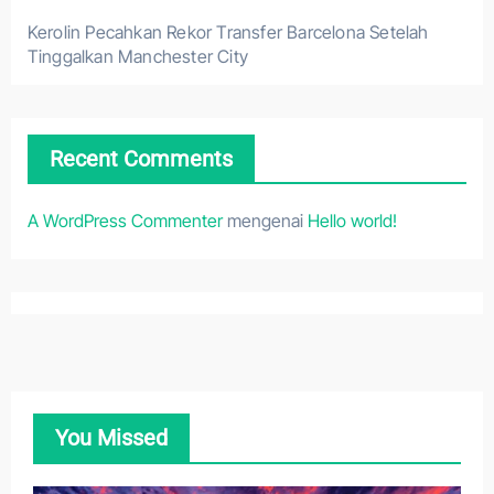
Kerolin Pecahkan Rekor Transfer Barcelona Setelah
Tinggalkan Manchester City
Recent Comments
A WordPress Commenter
mengenai
Hello world!
You Missed