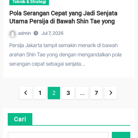
Teknik & Strategi
Pola Serangan Cepat yang Jadi Senjata
Utama Persija di Bawah Shin Tae yong
admin
Jul 7, 2026
Persija Jakarta tampil semakin menarik di bawah
arahan Shin Tae yong dengan mengandalkan pola
serangan cepat sebagai senjata…
Paginasi
1
2
3
…
7
pos
Cari