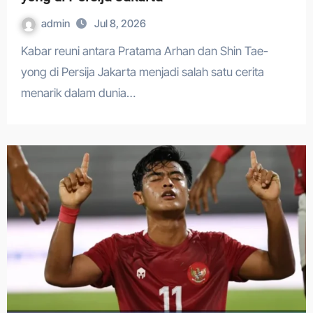
admin
Jul 8, 2026
Kabar reuni antara Pratama Arhan dan Shin Tae-
yong di Persija Jakarta menjadi salah satu cerita
menarik dalam dunia…