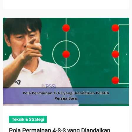
Teknik & Strategi
Pola Permainan 4-3-3 yang Diandalkan