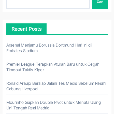
Cari
Recent Posts
Arsenal Menjamu Borussia Dortmund Hari Ini di
Emirates Stadium
Premier League Terapkan Aturan Baru untuk Cegah
Timeout Taktis Kiper
Ronald Araujo Bersiap Jalani Tes Medis Sebelum Resmi
Gabung Liverpool
Mourinho Siapkan Double Pivot untuk Menata Ulang
Lini Tengah Real Madrid