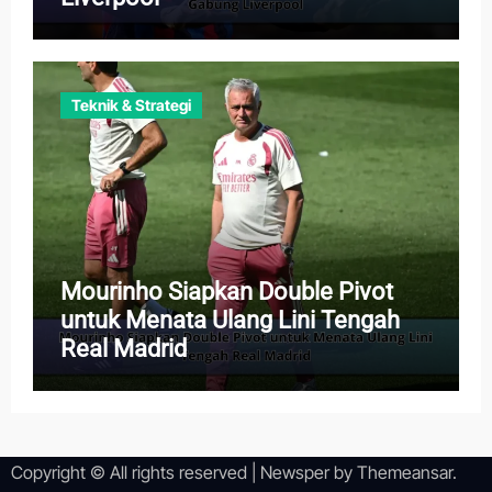
Teknik & Strategi
Mourinho Siapkan Double Pivot
untuk Menata Ulang Lini Tengah
Real Madrid
Copyright © All rights reserved
|
Newsper
by
Themeansar
.