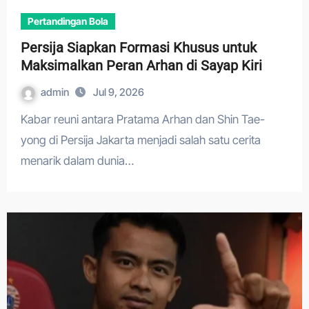
Pertandingan Bola
Persija Siapkan Formasi Khusus untuk
Maksimalkan Peran Arhan di Sayap Kiri
admin
Jul 9, 2026
Kabar reuni antara Pratama Arhan dan Shin Tae-
yong di Persija Jakarta menjadi salah satu cerita
menarik dalam dunia…