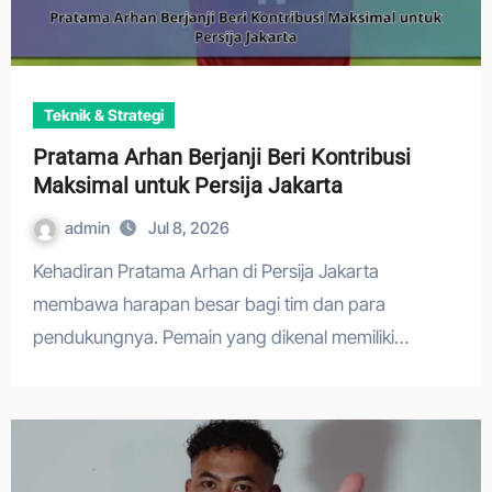
Teknik & Strategi
Pratama Arhan Berjanji Beri Kontribusi
Maksimal untuk Persija Jakarta
admin
Jul 8, 2026
Kehadiran Pratama Arhan di Persija Jakarta
membawa harapan besar bagi tim dan para
pendukungnya. Pemain yang dikenal memiliki…