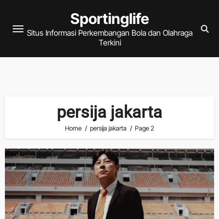
Skip
Sportinglife
to
Situs Informasi Perkembangan Bola dan Olahraga
content
Terkini
persija jakarta
Home
persija jakarta
Page 2