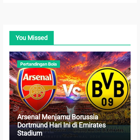
You Missed
Pertandingan Bola
Arsenal Menjamu Borussia
Dortmund Hari Ini di Emirates
Stadium