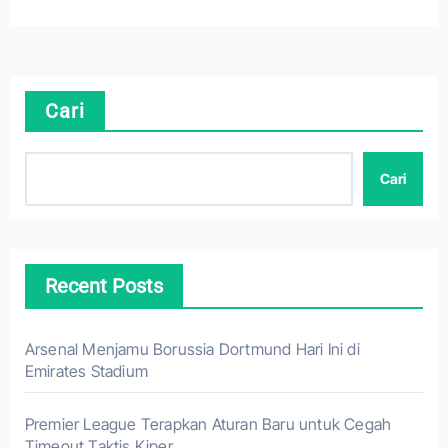
Cari
Cari
Recent Posts
Arsenal Menjamu Borussia Dortmund Hari Ini di
Emirates Stadium
Premier League Terapkan Aturan Baru untuk Cegah
Timeout Taktis Kiper