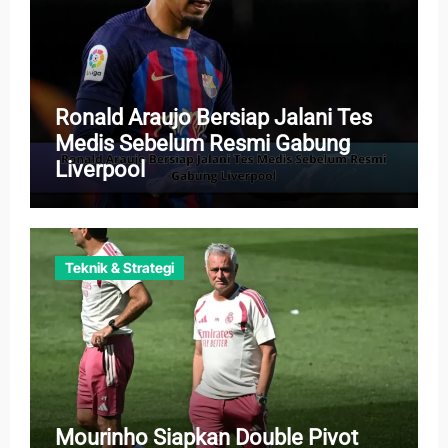
Ronald Araujo Bersiap Jalani Tes
Medis Sebelum Resmi Gabung
Liverpool
Teknik & Strategi
Mourinho Siapkan Double Pivot