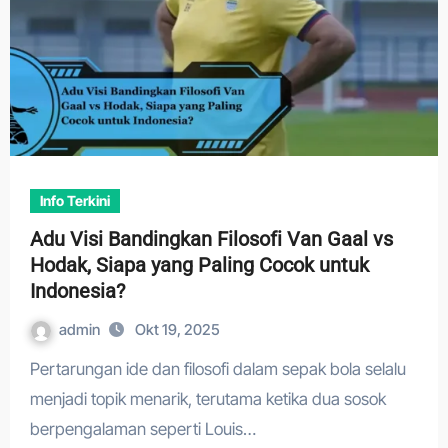
Info Terkini
Adu Visi Bandingkan Filosofi Van Gaal vs
Hodak, Siapa yang Paling Cocok untuk
Indonesia?
admin
Okt 19, 2025
Pertarungan ide dan filosofi dalam sepak bola selalu
menjadi topik menarik, terutama ketika dua sosok
berpengalaman seperti Louis…