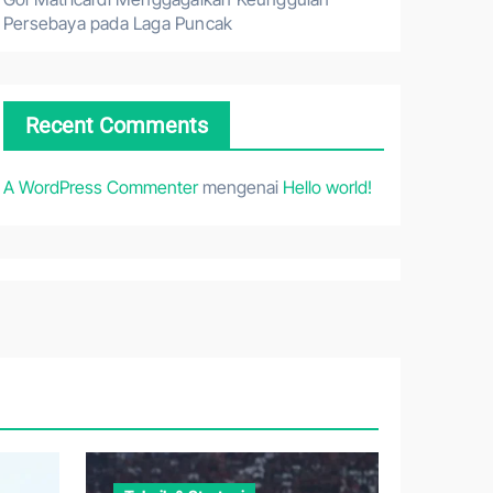
Persebaya pada Laga Puncak
Recent Comments
A WordPress Commenter
mengenai
Hello world!