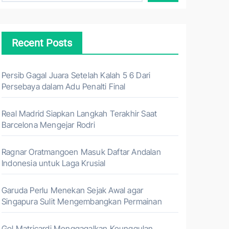
Recent Posts
Persib Gagal Juara Setelah Kalah 5 6 Dari
Persebaya dalam Adu Penalti Final
Real Madrid Siapkan Langkah Terakhir Saat
Barcelona Mengejar Rodri
Ragnar Oratmangoen Masuk Daftar Andalan
Indonesia untuk Laga Krusial
Garuda Perlu Menekan Sejak Awal agar
Singapura Sulit Mengembangkan Permainan
Gol Matricardi Menggagalkan Keunggulan