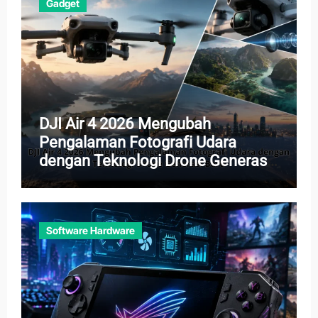
Gadget
DJI Air 4 2026 Mengubah
Pengalaman Fotografi Udara
dengan Teknologi Drone Generasi
Baru
Software Hardware