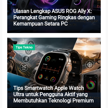
Ulasan Lengkap ASUS ROG Ally X:
Perangkat Gaming Ringkas dengan
Kemampuan Setara PC
Tips Tekno
Tips Smartwatch Apple Watch
Ultra untuk Pengguna Aktif yang
Membutuhkan Teknologi Premium