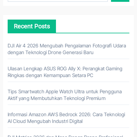
Recent Posts
DJI Air 4 2026 Mengubah Pengalaman Fotografi Udara
dengan Teknologi Drone Generasi Baru
Ulasan Lengkap ASUS ROG Ally X: Perangkat Gaming
Ringkas dengan Kemampuan Setara PC
Tips Smartwatch Apple Watch Ultra untuk Pengguna
Aktif yang Membutuhkan Teknologi Premium
Informasi Amazon AWS Bedrock 2026: Cara Teknologi
AI Cloud Mengubah Industri Digital